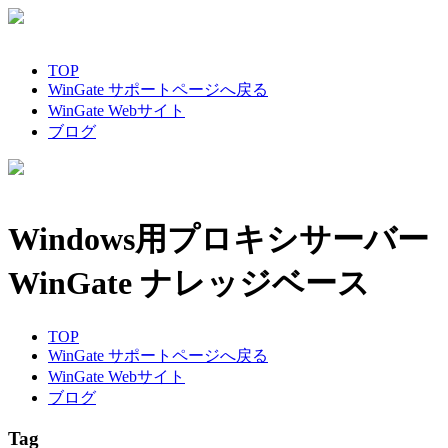
TOP
WinGate サポートページへ戻る
WinGate Webサイト
ブログ
Windows用プロキシサーバー
WinGate ナレッジベース
TOP
WinGate サポートページへ戻る
WinGate Webサイト
ブログ
Tag